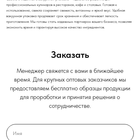
профессиональных кулинаров в ресторанах, кафе и столовых. Готовая к
использованию, свекла сохраняет свежесть, витамины и яркий вкус. Удобная
вакуумная упаковка продлевает срок хранения и обеспечивает легкость
приготовления. Мы готовы стать надежным партнером вашего бизнеса, позволяя
экономить время и гарантируя высокое качество ингредиентов.
Заказать
Менеджер свяжется с вами в ближайшее
время. Для крупных оптовых заказчиков мы
предоставляем бесплатно образцы продукции
для проработки и принятия решения о
сотрудничестве.