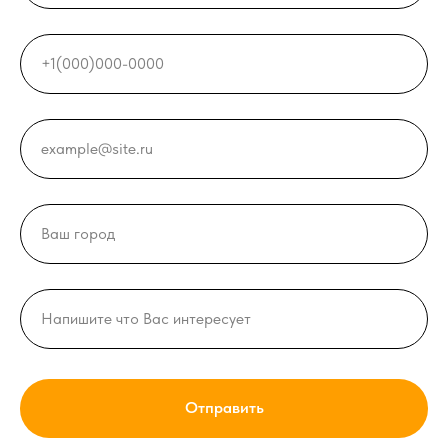
Отправить